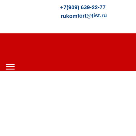
+7(909) 639-22-77
rukomfort@list.ru