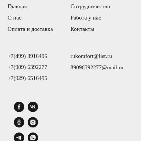
Главная
Сотрудничество
О нас
Работа у нас
Оплата и доставка
Контакты
+7(499) 3916495
rukomfort@list.ru
+7(909) 6392277
89096392277@mail.ru
+7(929) 6516495